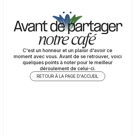
Avant de
partager
notre café
C'est un honneur et un plaisir d'avoir ce
moment avec vous. Avant de se retrouver, voici
quelques points à noter pour le meilleur
déroulement de celui-ci.
RETOUR À LA PAGE D'ACCUEIL