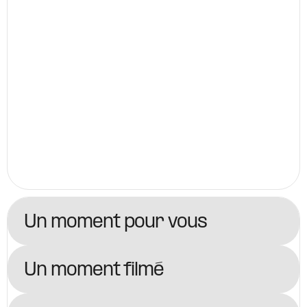
Un moment pour vous
Un moment filmé